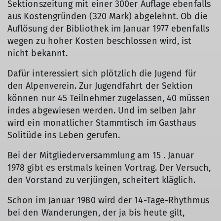
Sektionszeitung mit einer 300er Auflage ebenfalls
aus Kostengründen (320 Mark) abgelehnt. Ob die
Auflösung der Bibliothek im Januar 1977 ebenfalls
wegen zu hoher Kosten beschlossen wird, ist
nicht bekannt.
Dafür interessiert sich plötzlich die Jugend für
den Alpenverein. Zur Jugendfahrt der Sektion
können nur 45 Teilnehmer zugelassen, 40 müssen
indes abgewiesen werden. Und im selben Jahr
wird ein monatlicher Stammtisch im Gasthaus
Solitüde ins Leben gerufen.
Bei der Mitgliederversammlung am 15 . Januar
1978 gibt es erstmals keinen Vortrag. Der Versuch,
den Vorstand zu verjüngen, scheitert kläglich.
Schon im Januar 1980 wird der 14-Tage-Rhythmus
bei den Wanderungen, der ja bis heute gilt,