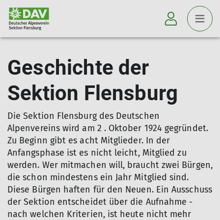
Geschichte der
Sektion Flensburg
Die Sektion Flensburg des Deutschen
Alpenvereins wird am 2 . Oktober 1924 gegründet.
Zu Beginn gibt es acht Mitglieder. In der
Anfangsphase ist es nicht leicht, Mitglied zu
werden. Wer mitmachen will, braucht zwei Bürgen,
die schon mindestens ein Jahr Mitglied sind.
Diese Bürgen haften für den Neuen. Ein Ausschuss
der Sektion entscheidet über die Aufnahme -
nach welchen Kriterien, ist heute nicht mehr