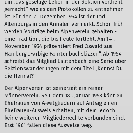
um „das gesellige Leben in der Sektion verdient
gemacht“, wie es den Protokollen zu entnehmen
ist. Für den 2 . Dezember 1954 ist der Tod
Altenburgs in den Annalen vermerkt. Schon früh
werden Vorträge beim Alpenverein gehalten -
eine Tradition, die bis heute fortlebt. Am 14 .
November 1954 präsentiert Fred Oswald aus
Hamburg „Farbige Fahrtenbuchskizzen“. Ab 1954
schreibt das Mitglied Lautenbach eine Serie über
Sektionswanderungen mit dem Titel „Kennst Du
die Heimat?“
Der Alpenverein ist seinerzeit ein reiner
Männerverein. Seit dem 18 . Januar 1953 können
Ehefrauen von A-Mitgliedern auf Antrag einen
Ehefrauen-Ausweis erhalten, mit dem jedoch
keine weiteren Mitgliederrechte verbunden sind.
Erst 1961 fallen diese Ausweise weg.