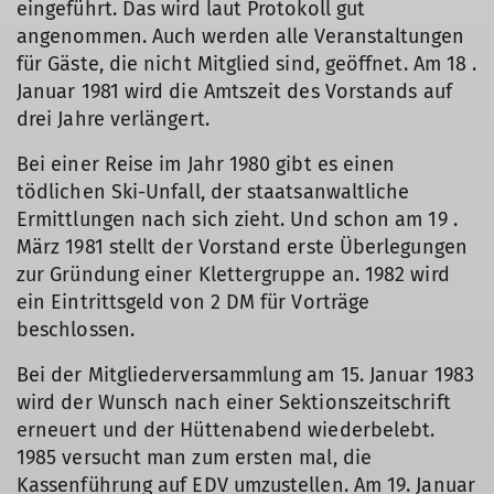
eingeführt. Das wird laut Protokoll gut
angenommen. Auch werden alle Veranstaltungen
für Gäste, die nicht Mitglied sind, geöffnet. Am 18 .
Januar 1981 wird die Amtszeit des Vorstands auf
drei Jahre verlängert.
Bei einer Reise im Jahr 1980 gibt es einen
tödlichen Ski-Unfall, der staatsanwaltliche
Ermittlungen nach sich zieht. Und schon am 19 .
März 1981 stellt der Vorstand erste Überlegungen
zur Gründung einer Klettergruppe an. 1982 wird
ein Eintrittsgeld von 2 DM für Vorträge
beschlossen.
Bei der Mitgliederversammlung am 15. Januar 1983
wird der Wunsch nach einer Sektionszeitschrift
erneuert und der Hüttenabend wiederbelebt.
1985 versucht man zum ersten mal, die
Kassenführung auf EDV umzustellen. Am 19. Januar