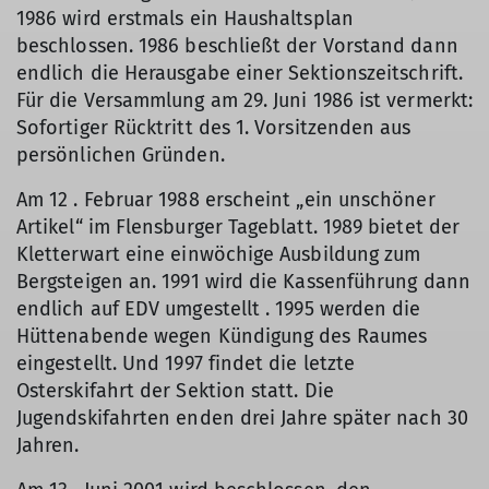
1986 wird erstmals ein Haushaltsplan
beschlossen. 1986 beschließt der Vorstand dann
endlich die Herausgabe einer Sektionszeitschrift.
Für die Versammlung am 29. Juni 1986 ist vermerkt:
Sofortiger Rücktritt des 1. Vorsitzenden aus
persönlichen Gründen.
Am 12 . Februar 1988 erscheint „ein unschöner
Artikel“ im Flensburger Tageblatt. 1989 bietet der
Kletterwart eine einwöchige Ausbildung zum
Bergsteigen an. 1991 wird die Kassenführung dann
endlich auf EDV umgestellt . 1995 werden die
Hüttenabende wegen Kündigung des Raumes
eingestellt. Und 1997 findet die letzte
Osterskifahrt der Sektion statt. Die
Jugendskifahrten enden drei Jahre später nach 30
Jahren.