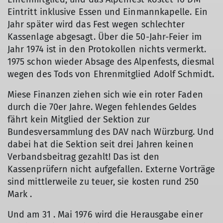
Eintritt inklusive Essen und Einmannkapelle. Ein
Jahr später wird das Fest wegen schlechter
Kassenlage abgesagt. Über die 50-Jahr-Feier im
Jahr 1974 ist in den Protokollen nichts vermerkt.
1975 schon wieder Absage des Alpenfests, diesmal
wegen des Tods von Ehrenmitglied Adolf Schmidt.
Miese Finanzen ziehen sich wie ein roter Faden
durch die 70er Jahre. Wegen fehlendes Geldes
fährt kein Mitglied der Sektion zur
Bundesversammlung des DAV nach Würzburg. Und
dabei hat die Sektion seit drei Jahren keinen
Verbandsbeitrag gezahlt! Das ist den
Kassenprüfern nicht aufgefallen. Externe Vorträge
sind mittlerweile zu teuer, sie kosten rund 250
Mark .
Und am 31 . Mai 1976 wird die Herausgabe einer