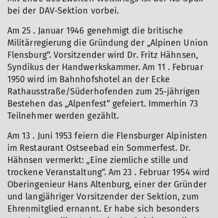
bei der DAV-Sektion vorbei.
Am 25 . Januar 1946 genehmigt die britische
Militärregierung die Gründung der „Alpinen Union
Flensburg“. Vorsitzender wird Dr. Fritz Hähnsen,
Syndikus der Handwerkskammer. Am 11 . Februar
1950 wird im Bahnhofshotel an der Ecke
Rathausstraße/Süderhofenden zum 25-jährigen
Bestehen das „Alpenfest“ gefeiert. Immerhin 73
Teilnehmer werden gezählt.
Am 13 . Juni 1953 feiern die Flensburger Alpinisten
im Restaurant Ostseebad ein Sommerfest. Dr.
Hähnsen vermerkt: „Eine ziemliche stille und
trockene Veranstaltung“. Am 23 . Februar 1954 wird
Oberingenieur Hans Altenburg, einer der Gründer
und langjähriger Vorsitzender der Sektion, zum
Ehrenmitglied ernannt. Er habe sich besonders