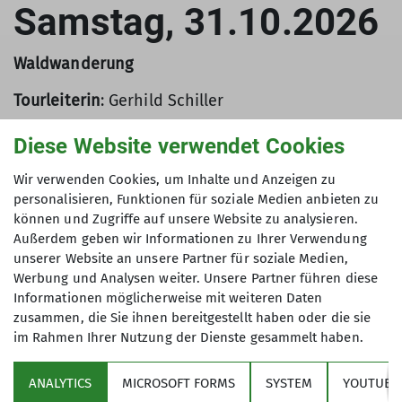
Samstag, 31.10.2026
Waldwanderung
Tourleiterin
: Gerhild Schiller
Details
stehen im Bergblick
2/2026
Diese Website verwendet Cookies
Wir verwenden Cookies, um Inhalte und Anzeigen zu
personalisieren, Funktionen für soziale Medien anbieten zu
können und Zugriffe auf unsere Website zu analysieren.
Außerdem geben wir Informationen zu Ihrer Verwendung
unserer Website an unsere Partner für soziale Medien,
Werbung und Analysen weiter. Unsere Partner führen diese
Informationen möglicherweise mit weiteren Daten
zusammen, die Sie ihnen bereitgestellt haben oder die sie
im Rahmen Ihrer Nutzung der Dienste gesammelt haben.
ANALYTICS
MICROSOFT FORMS
SYSTEM
YOUTUBE 