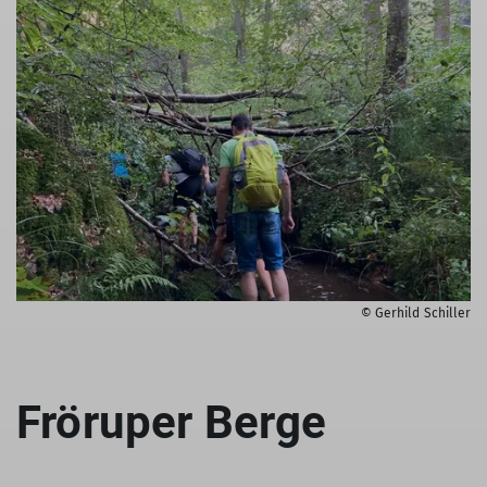
© Gerhild Schiller
Fröruper Berge