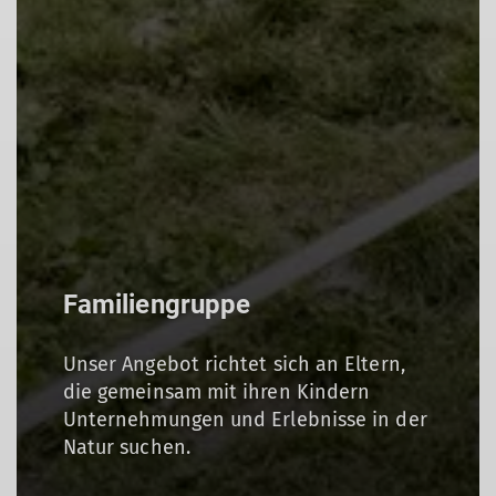
Familiengruppe
Unser Angebot richtet sich an Eltern,
die gemeinsam mit ihren Kindern
Unternehmungen und Erlebnisse in der
Natur suchen.