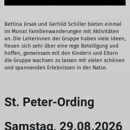
Bettina Jirsak und Gerhild Schiller bieten einmal
im Monat Familienwanderungen mit Aktivitäten
an. Die Leiterinnen der Gruppe haben viele Ideen,
freuen sich sehr über eine rege Beteiligung und
hoffen, gemeinsam mit den Kindern und Eltern
die Gruppe wachsen zu lassen mit vielen schönen
und spannenden Erlebnissen in der Natur.
St. Peter-Ording
Samstag, 29.08.2026