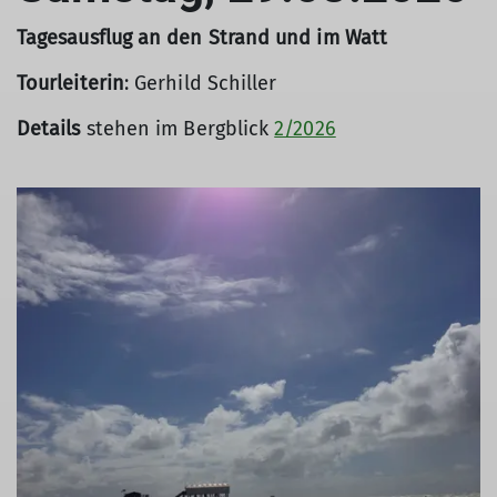
Tagesausflug an den Strand und im Watt
Tourleiterin
: Gerhild Schiller
Details
stehen im Bergblick
2/2026