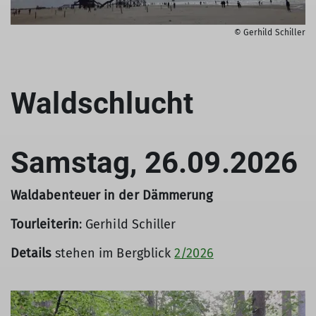
© Gerhild Schiller
Waldschlucht
Samstag, 26.09.2026
Waldabenteuer in der Dämmerung
Tourleiterin
: Gerhild Schiller
Details
stehen im Bergblick
2/2026