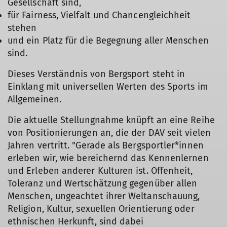
Gesellschaft sind,
für Fairness, Vielfalt und Chancengleichheit
stehen
und ein Platz für die Begegnung aller Menschen
sind.
Dieses Verständnis von Bergsport steht in
Einklang mit universellen Werten des Sports im
Allgemeinen.
Die aktuelle Stellungnahme knüpft an eine Reihe
von Positionierungen an, die der DAV seit vielen
Jahren vertritt. "Gerade als Bergsportler*innen
erleben wir, wie bereichernd das Kennenlernen
und Erleben anderer Kulturen ist. Offenheit,
Toleranz und Wertschätzung gegenüber allen
Menschen, ungeachtet ihrer Weltanschauung,
Religion, Kultur, sexuellen Orientierung oder
ethnischen Herkunft, sind dabei