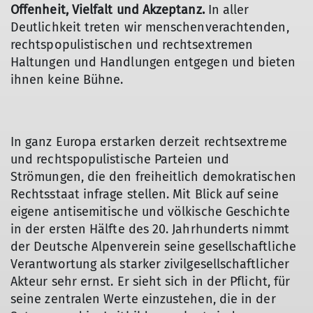
Offenheit, Vielfalt und Akzeptanz.
In aller
Deutlichkeit treten wir menschenverachtenden,
rechtspopulistischen und rechtsextremen
Haltungen und Handlungen entgegen und bieten
ihnen keine Bühne.
In ganz Europa erstarken derzeit rechtsextreme
und rechtspopulistische Parteien und
Strömungen, die den freiheitlich demokratischen
Rechtsstaat infrage stellen. Mit Blick auf seine
eigene antisemitische und völkische Geschichte
in der ersten Hälfte des 20. Jahrhunderts nimmt
der Deutsche Alpenverein seine gesellschaftliche
Verantwortung als starker zivilgesellschaftlicher
Akteur sehr ernst. Er sieht sich in der Pflicht, für
seine zentralen Werte einzustehen, die in der