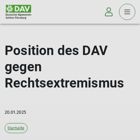
Position des DAV
gegen
Rechtsextremismus
20.01.2025
Startseite