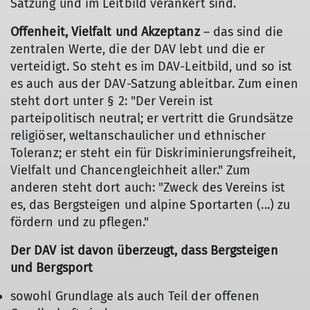
Satzung und im Leitbild verankert sind.
Offenheit, Vielfalt und Akzeptanz
– das sind die
zentralen Werte, die der DAV lebt und die er
verteidigt. So steht es im DAV-Leitbild, und so ist
es auch aus der DAV-Satzung ableitbar. Zum einen
steht dort unter § 2: "Der Verein ist
parteipolitisch neutral; er vertritt die Grundsätze
religiöser, weltanschaulicher und ethnischer
Toleranz; er steht ein für Diskriminierungsfreiheit,
Vielfalt und Chancengleichheit aller." Zum
anderen steht dort auch: "Zweck des Vereins ist
es, das Bergsteigen und alpine Sportarten (...) zu
fördern und zu pflegen."
Der DAV ist davon überzeugt, dass Bergsteigen
und Bergsport
sowohl Grundlage als auch Teil der offenen